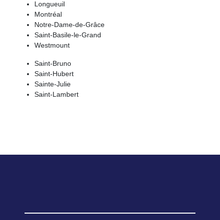
Longueuil
Montréal
Notre-Dame-de-Grâce
Saint-Basile-le-Grand
Westmount
Saint-Bruno
Saint-Hubert
Sainte-Julie
Saint-Lambert