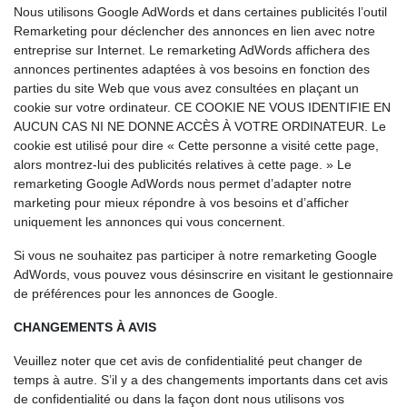
Nous utilisons Google AdWords et dans certaines publicités l’outil
Remarketing pour déclencher des annonces en lien avec notre
entreprise sur Internet. Le remarketing AdWords affichera des
annonces pertinentes adaptées à vos besoins en fonction des
parties du site Web que vous avez consultées en plaçant un
cookie sur votre ordinateur. CE COOKIE NE VOUS IDENTIFIE EN
AUCUN CAS NI NE DONNE ACCÈS À VOTRE ORDINATEUR. Le
cookie est utilisé pour dire « Cette personne a visité cette page,
alors montrez-lui des publicités relatives à cette page. » Le
remarketing Google AdWords nous permet d’adapter notre
marketing pour mieux répondre à vos besoins et d’afficher
uniquement les annonces qui vous concernent.
Si vous ne souhaitez pas participer à notre remarketing Google
AdWords, vous pouvez vous désinscrire en visitant le gestionnaire
de préférences pour les annonces de Google.
CHANGEMENTS À AVIS
Veuillez noter que cet avis de confidentialité peut changer de
temps à autre. S’il y a des changements importants dans cet avis
de confidentialité ou dans la façon dont nous utilisons vos