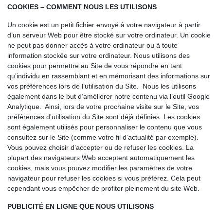
COOKIES – COMMENT NOUS LES UTILISONS
Un cookie est un petit fichier envoyé à votre navigateur à partir
d’un serveur Web pour être stocké sur votre ordinateur. Un cookie
ne peut pas donner accès à votre ordinateur ou à toute
information stockée sur votre ordinateur. Nous utilisons des
cookies pour permettre au Site de vous répondre en tant
qu’individu en rassemblant et en mémorisant des informations sur
vos préférences lors de l’utilisation du Site. Nous les utilisons
également dans le but d’améliorer notre contenu via l’outil Google
Analytique. Ainsi, lors de votre prochaine visite sur le Site, vos
préférences d’utilisation du Site sont déjà définies. Les cookies
sont également utilisés pour personnaliser le contenu que vous
consultez sur le Site (comme votre fil d’actualité par exemple).
Vous pouvez choisir d’accepter ou de refuser les cookies. La
plupart des navigateurs Web acceptent automatiquement les
cookies, mais vous pouvez modifier les paramètres de votre
navigateur pour refuser les cookies si vous préférez. Cela peut
cependant vous empêcher de profiter pleinement du site Web.
PUBLICITÉ EN LIGNE QUE NOUS UTILISONS