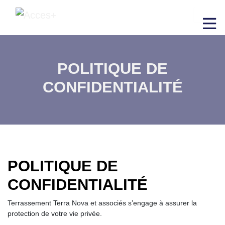
POLITIQUE DE
CONFIDENTIALITÉ
POLITIQUE DE
CONFIDENTIALITÉ
Terrassement Terra Nova et associés s’engage à assurer la
protection de votre vie privée.