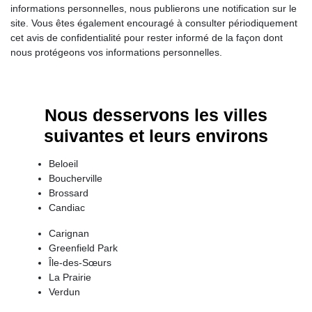
informations personnelles, nous publierons une notification sur le
site. Vous êtes également encouragé à consulter périodiquement
cet avis de confidentialité pour rester informé de la façon dont
nous protégeons vos informations personnelles.
Nous desservons les villes
suivantes et leurs environs
Beloeil
Boucherville
Brossard
Candiac
Carignan
Greenfield Park
Île-des-Sœurs
La Prairie
Verdun