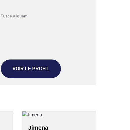
Fusce aliquam
VOIR LE PROFIL
Jimena